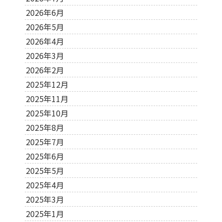
2026年6月
2026年5月
2026年4月
2026年3月
2026年2月
2025年12月
2025年11月
2025年10月
2025年8月
2025年7月
2025年6月
2025年5月
2025年4月
2025年3月
2025年1月