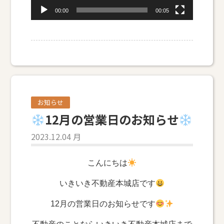
00:00
00:05
お知らせ
12月の営業日のお知らせ
2023.12.04 月
こんにちは
いきいき不動産本城店です
12月の営業日のお知らせです