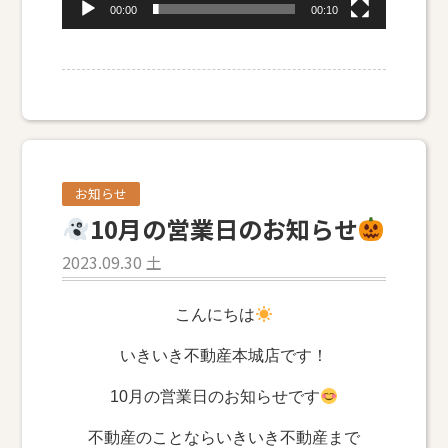
00:00
00:10
お知らせ
10月の営業日のお知らせ
2023.09.30 土
こんにちは
いきいき不動産本城店です！
10月の営業日のお知らせです
不動産のことならいきいき不動産まで