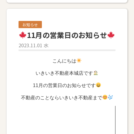
お知らせ
11月の営業日のお知らせ
2023.11.01 水
こんにちは
いきいき不動産本城店です
11月の営業日のお知らせです
不動産のことならいきいき不動産まで
動
画
プ
レ