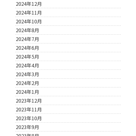
2024年12月
2024年11月
2024年10月
2024年8月
2024年7月
2024年6月
2024年5月
2024年4月
2024年3月
2024年2月
2024年1月
2023年12月
2023年11月
2023年10月
2023年9月
2023年8月