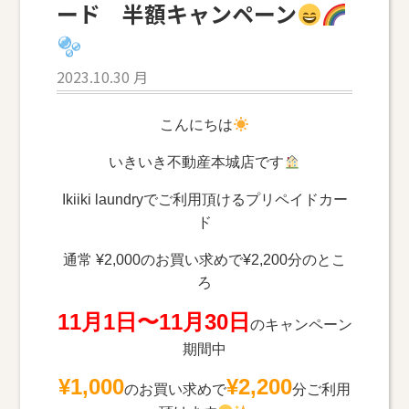
ード 半額キャンペーン
2023.10.30 月
こんにちは
いきいき不動産本城店です
Ikiiki laundryでご利用頂けるプリペイドカー
ド
通常 ¥2,000のお買い求めで¥2,200分のとこ
ろ
11月1日〜11月30日
のキャンペーン
期間中
¥1,000
¥2,200
のお買い求めで
分ご利用