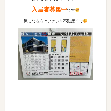
入居者募集中
です
気になる方はいきいき不動産まで