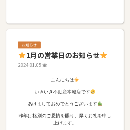
お知らせ
1月の営業日のお知らせ
2024.01.05 金
こんにちは
いきいき不動産本城店です
あけましておめでとうございます
昨年は格別のご恩情を賜り、厚くお礼を申し
上げます。