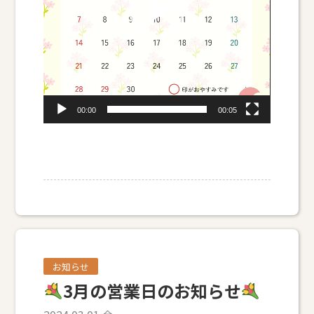
ー
00:00
00:05
お知らせ
3月の営業日のお知らせ