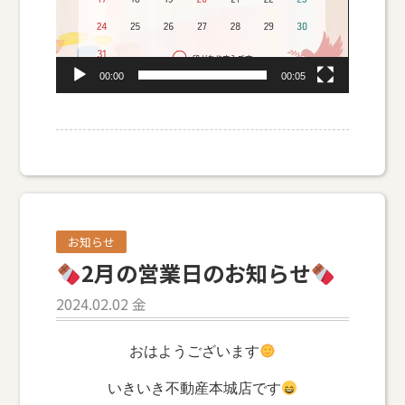
00:00
00:05
お知らせ
2月の営業日のお知らせ
2024.02.02 金
おはようございます
いきいき不動産本城店です