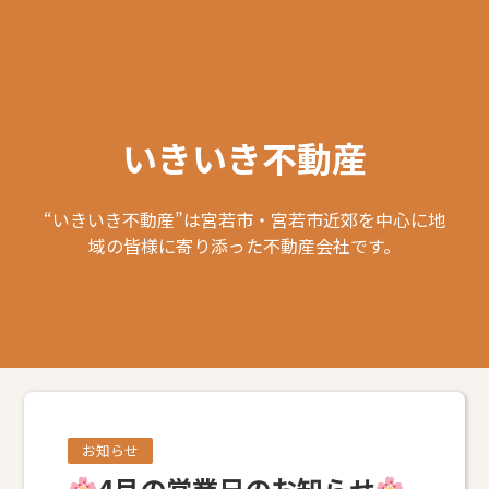
いきいき不動産
“いきいき不動産”は宮若市・宮若市近郊を中心に地
域の皆様に寄り添った不動産会社です。
お知らせ
4月の営業日のお知らせ