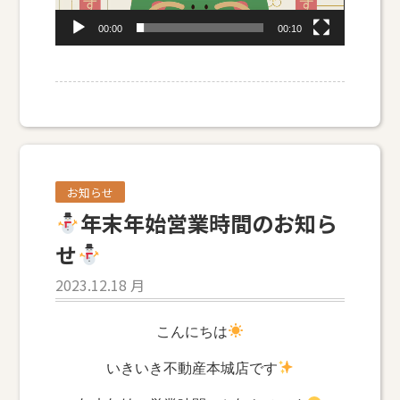
00:00
00:10
お知らせ
年末年始営業時間のお知ら
せ
2023.12.18 月
こんにちは
いきいき不動産本城店です