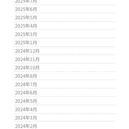
2025年7月
2025年6月
2025年5月
2025年4月
2025年3月
2025年1月
2024年12月
2024年11月
2024年10月
2024年8月
2024年7月
2024年6月
2024年5月
2024年4月
2024年3月
2024年2月