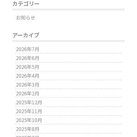
カテゴリー
お知らせ
アーカイブ
2026年7月
2026年6月
2026年5月
2026年4月
2026年3月
2026年2月
2025年12月
2025年11月
2025年10月
2025年8月