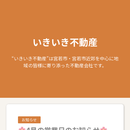
いきいき不動産
“いきいき不動産”は宮若市・宮若市近郊を中心に地
域の皆様に寄り添った不動産会社です。
お知らせ
4月の営業日のお知らせ