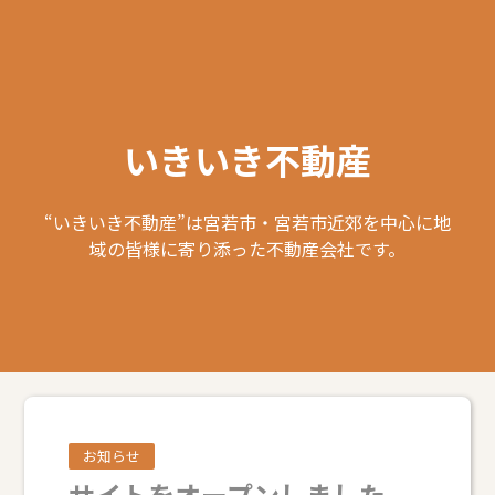
いきいき不動産
“いきいき不動産”は宮若市・宮若市近郊を中心に地
域の皆様に寄り添った不動産会社です。
お知らせ
サイトをオープンしました