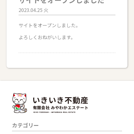
2023.04.25 火
サイトをオープンしました。
よろしくおねがいします。
カテゴリー