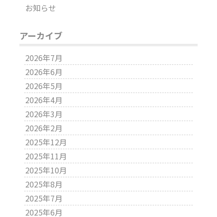
お知らせ
アーカイブ
2026年7月
2026年6月
2026年5月
2026年4月
2026年3月
2026年2月
2025年12月
2025年11月
2025年10月
2025年8月
2025年7月
2025年6月