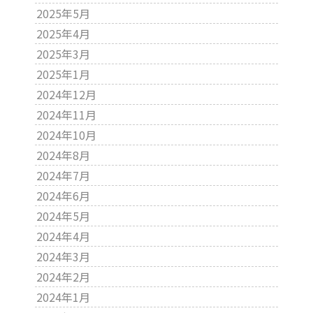
2025年5月
2025年4月
2025年3月
2025年1月
2024年12月
2024年11月
2024年10月
2024年8月
2024年7月
2024年6月
2024年5月
2024年4月
2024年3月
2024年2月
2024年1月