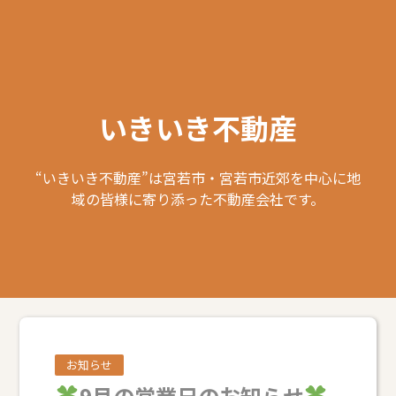
いきいき不動産
“いきいき不動産”は宮若市・宮若市近郊を中心に地
域の皆様に寄り添った不動産会社です。
お知らせ
9月の営業日のお知らせ