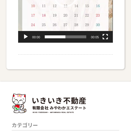
00:00
00:05
カテゴリー