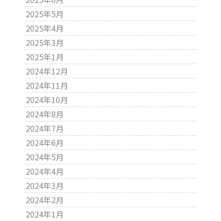
2025年5月
2025年4月
2025年3月
2025年1月
2024年12月
2024年11月
2024年10月
2024年8月
2024年7月
2024年6月
2024年5月
2024年4月
2024年3月
2024年2月
2024年1月