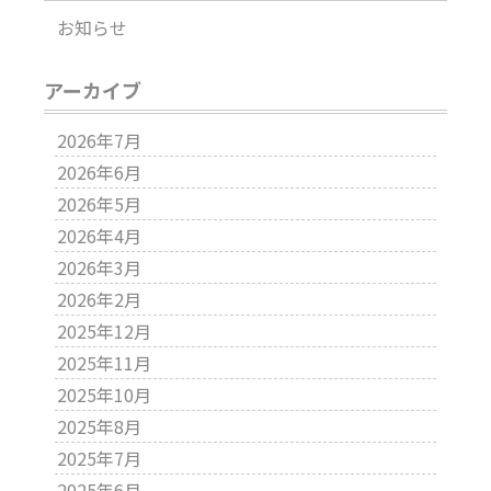
お知らせ
アーカイブ
2026年7月
2026年6月
2026年5月
2026年4月
2026年3月
2026年2月
2025年12月
2025年11月
2025年10月
2025年8月
2025年7月
2025年6月